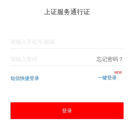
上证服务通行证
忘记密码？
NEW
短信快捷登录
登录