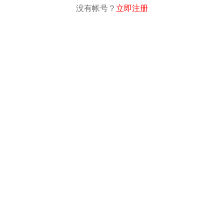
没有帐号？
立即注册