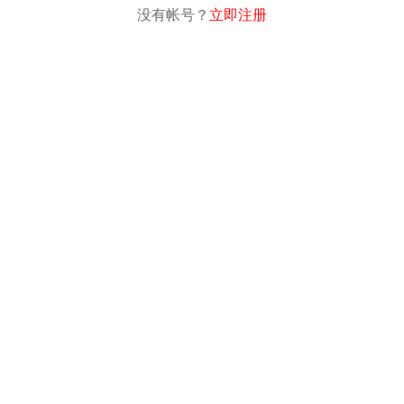
没有帐号？
立即注册