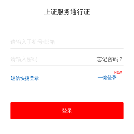
上证服务通行证
忘记密码？
NEW
短信快捷登录
登录