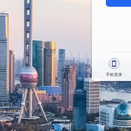
————
手机登录